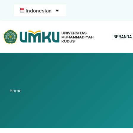
Indonesian
BERANDA
Home