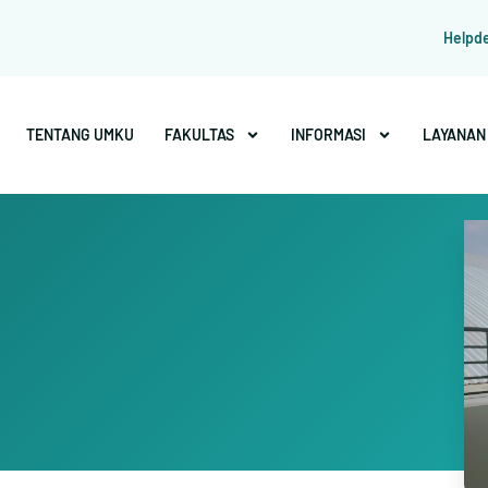
Helpd
TENTANG UMKU
FAKULTAS
INFORMASI
LAYANAN