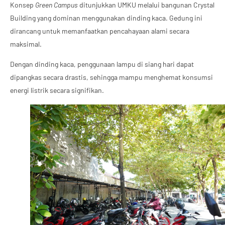
Konsep
Green Campus
ditunjukkan UMKU melalui bangunan Crystal
Building yang dominan menggunakan dinding kaca. Gedung ini
dirancang untuk memanfaatkan pencahayaan alami secara
maksimal.
Dengan dinding kaca, penggunaan lampu di siang hari dapat
dipangkas secara drastis, sehingga mampu menghemat konsumsi
energi listrik secara signifikan.