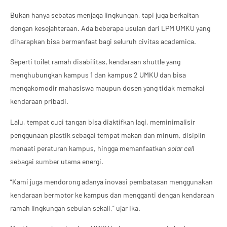
Bukan hanya sebatas menjaga lingkungan, tapi juga berkaitan
dengan kesejahteraan. Ada beberapa usulan dari LPM UMKU yang
diharapkan bisa bermanfaat bagi seluruh civitas academica.
Seperti toilet ramah disabilitas, kendaraan shuttle yang
menghubungkan kampus 1 dan kampus 2 UMKU dan bisa
mengakomodir mahasiswa maupun dosen yang tidak memakai
kendaraan pribadi.
Lalu, tempat cuci tangan bisa diaktifkan lagi, meminimalisir
penggunaan plastik sebagai tempat makan dan minum, disiplin
menaati peraturan kampus, hingga memanfaatkan
solar cell
sebagai sumber utama energi.
“Kami juga mendorong adanya inovasi pembatasan menggunakan
kendaraan bermotor ke kampus dan mengganti dengan kendaraan
ramah lingkungan sebulan sekali,” ujar Ika.