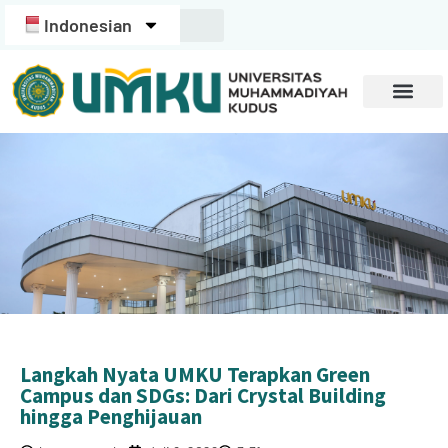
Indonesian
Langkah Nyata UMKU Terapkan Green
Campus dan SDGs: Dari Crystal Building
hingga Penghijauan