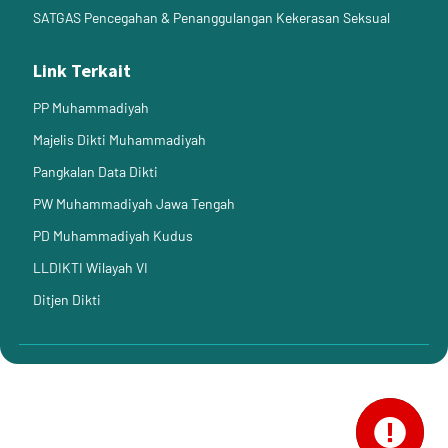
SATGAS Pencegahan & Penanggulangan Kekerasan Seksual
Link Terkait
PP Muhammadiyah
Majelis Dikti Muhammadiyah
Pangkalan Data Dikti
PW Muhammadiyah Jawa Tengah
PD Muhammadiyah Kudus
LLDIKTI Wilayah VI
Ditjen Dikti