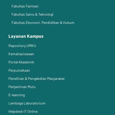
Fakultas Farmasi
Fakultas Sains & Teknologi
Fakultas Ekonomi, Pendidikan & Hukum
Layanan Kampus
Repository UMKU
Kemahasiswaan
Portal Akademik
Perpustakaan
Penelitian & Pengabdian Masyarakat
Penjaminan Mutu
E-learning
Lembaga Laboratorium
Helpdesk IT Online