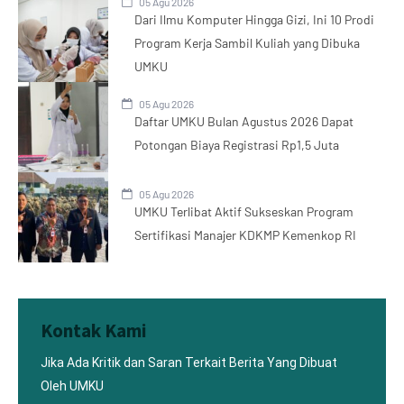
05 Agu 2026
Dari Ilmu Komputer Hingga Gizi, Ini 10 Prodi
Program Kerja Sambil Kuliah yang Dibuka
UMKU
05 Agu 2026
Daftar UMKU Bulan Agustus 2026 Dapat
Potongan Biaya Registrasi Rp1,5 Juta
05 Agu 2026
UMKU Terlibat Aktif Sukseskan Program
Sertifikasi Manajer KDKMP Kemenkop RI
Kontak Kami
Jika Ada Kritik dan Saran Terkait Berita Yang Dibuat
Oleh UMKU