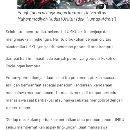
Penghijauan di lingkungan kampus Universitas
Muhammadiyah Kudus (UMKu). (dok. Humas-Admisi)
Selain itu, menurut Ika, selama ini UMKU aktif menjaga dan
menghijaukan lingkungan. Hal itu dibuktikan dengan civitas
akademika UMKU yang aktif menaman pohon di area kampus.
Sampai hari ini, masih ada banyak pohon yang berdiri kokoh di
lingkungan kampus.
Pohon-pohon dengan daun lebat itu pun menciptakan suasana
asri dan bermanfaat sebagai peneduh kendaraan-kendaraan
mahasiswa maupun dosen. Termasuk menjadi tempat berteduh
mahasiswa saat berdiskusi atau hanya sebatas mengobrol dengan
teman-teman.
“Setiap melakukan perbaikan-perbaikan atau pembangunan, UMKU
selalu memperhatikan aspek lingkungan. Saat mahasiswa