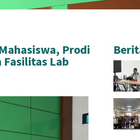
Mahasiswa, Prodi
Berit
Fasilitas Lab