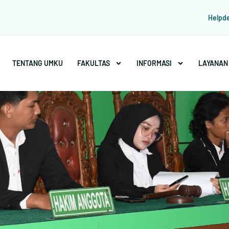
Helpd
TENTANG UMKU
FAKULTAS
INFORMASI
LAYANAN