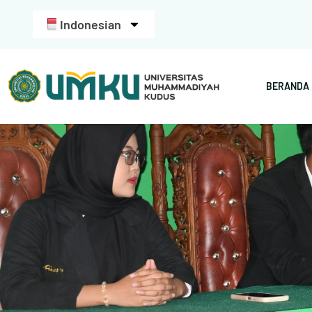
Indonesian
BERANDA