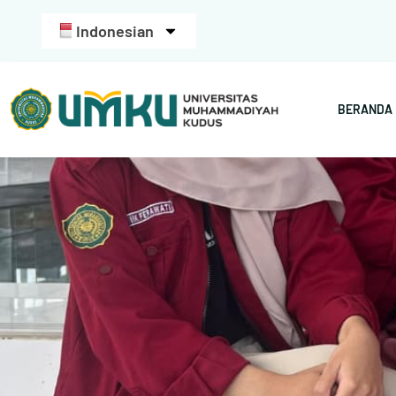
Indonesian
BERANDA