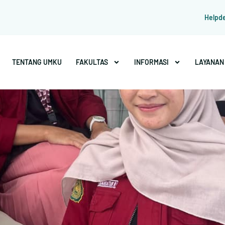
Helpd
TENTANG UMKU
FAKULTAS
INFORMASI
LAYANAN