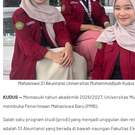
Mahasiswa S1 Akuntansi Universitas Muhammadiyah Kudus
KUDUS —
Memasuki tahun akademik 2026/2027,
Universitas 
membuka Penerimaan Mahasiswa Baru (PMB).
Salah satu program studi (prodi) yang menjadi unggulan dan re
adalah S1 Akuntansi yang berada di bawah naungan Fakultas E